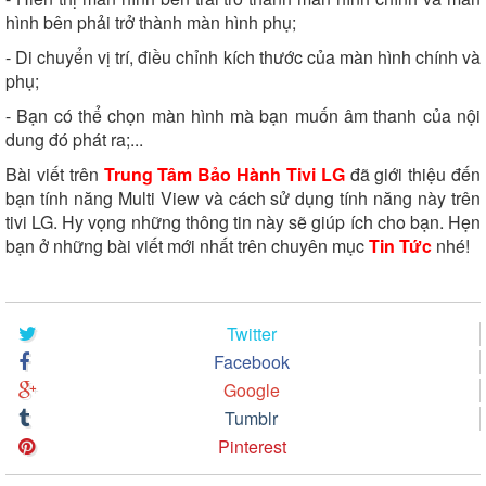
hình bên phải trở thành màn hình phụ;
- Di chuyển vị trí, điều chỉnh kích thước của màn hình chính và
phụ;
- Bạn có thể chọn màn hình mà bạn muốn âm thanh của nội
dung đó phát ra;...
Bài viết trên
Trung Tâm Bảo Hành Tivi LG
đã giới thiệu đến
bạn tính năng Multi View và cách sử dụng tính năng này trên
tivi LG. Hy vọng những thông tin này sẽ giúp ích cho bạn. Hẹn
bạn ở những bài viết mới nhất trên chuyên mục
Tin Tức
nhé!
Twitter
Facebook
Google
Tumblr
Pinterest