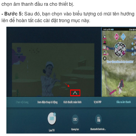
chọn âm thanh đầu ra cho thiết bị.
- Bước 5:
Sau đó, bạn chọn vào biểu tượng có mũi tên hướng
lên để hoàn tất các cài đặt trong mục này.