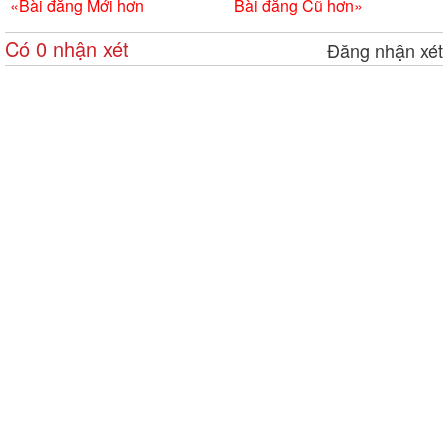
«
Bài đăng Mới hơn
Bài đăng Cũ hơn
»
Có 0 nhận xét
Đăng nhận xét