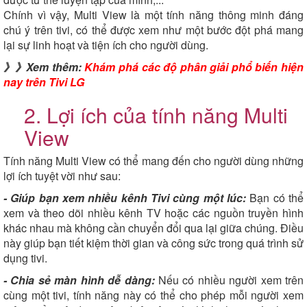
Chính vì vậy, Multi View là một tính năng thông minh đáng
chú ý trên tivi, có thể được xem như một bước đột phá mang
lại sự linh hoạt và tiện ích cho người dùng.
》》Xem thêm:
Khám phá các độ phân giải phổ biến hiện
nay trên Tivi LG
2. Lợi ích của tính năng Multi
View
Tính năng Multi View có thể mang đến cho người dùng những
lợi ích tuyệt vời như sau:
- Giúp bạn xem nhiều kênh Tivi cùng một lúc:
Bạn có thể
xem và theo dõi nhiều kênh TV hoặc các nguồn truyền hình
khác nhau mà không cần chuyển đổi qua lại giữa chúng. Điều
này giúp bạn tiết kiệm thời gian và công sức trong quá trình sử
dụng tivi.
- Chia sẻ màn hình dễ dàng:
Nếu có nhiều người xem trên
cùng một tivi, tính năng này có thể cho phép mỗi người xem