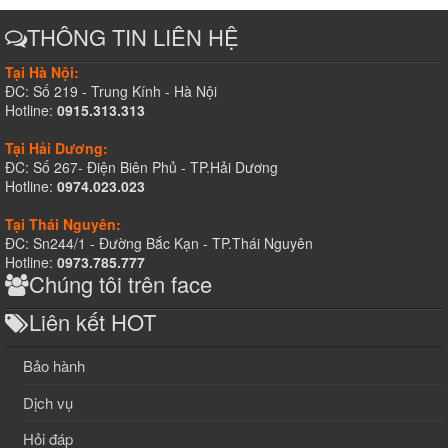
THÔNG TIN LIÊN HỆ
Tại Hà Nội:
ĐC: Số 219 - Trung Kính - Hà Nội
Hotline:
0915.313.313
Tại Hải Dương:
ĐC: Số 267- Điện Biên Phủ - TP.Hải Dương
Hotline:
0974.023.023
Tại Thái Nguyên:
ĐC: Sn244/1 - Đường Bắc Kạn - TP.Thái Nguyên
Hotline:
0973.785.777
Chúng tôi trên face
Liên kết HOT
Bảo hành
Dịch vụ
Hỏi đáp