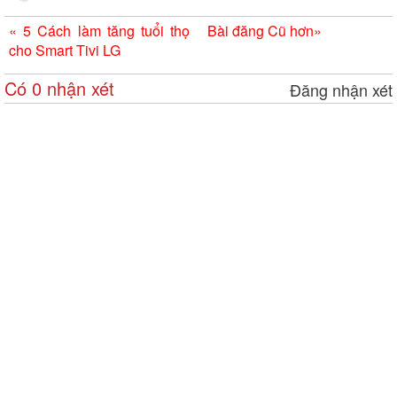
«
5 Cách làm tăng tuổi thọ
Bài đăng Cũ hơn
»
cho Smart Tivi LG
Có 0 nhận xét
Đăng nhận xét