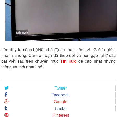
trên đây là cách bật/tắt chế độ an toàn trên tivi LG đơn giản,
nhanh chóng. Cảm ơn bạn đã theo dõi và hẹn gặp lại ở các
bài viết sau trên chuyên mục
Tin Tức
để cập nhật những
thông tin mới nhất nhé!
Twitter
Facebook
Google
Tumblr
Pinterest